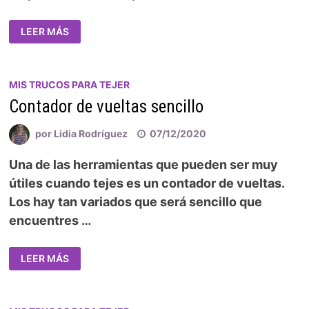
LEER MÁS
MIS TRUCOS PARA TEJER
Contador de vueltas sencillo
por
Lidia Rodríguez
07/12/2020
Una de las herramientas que pueden ser muy
útiles cuando tejes es un contador de vueltas.
Los hay tan variados que será sencillo que
encuentres …
LEER MÁS