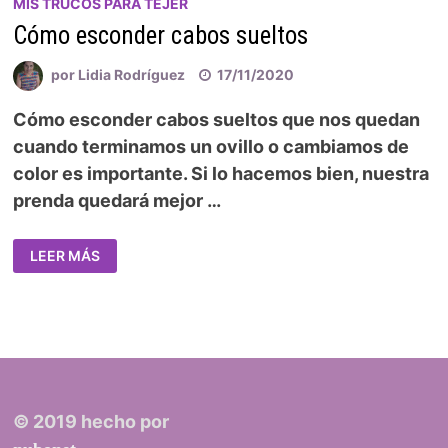
MIS TRUCOS PARA TEJER
Cómo esconder cabos sueltos
por
Lidia Rodríguez
17/11/2020
Cómo esconder cabos sueltos que nos quedan
cuando terminamos un ovillo o cambiamos de
color es importante. Si lo hacemos bien, nuestra
prenda quedará mejor …
LEER MÁS
© 2019 hecho por