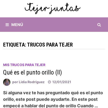
MENÚ
ETIQUETA:
TRUCOS PARA TEJER
MIS TRUCOS PARA TEJER
Qué es el punto orillo (II)
por
Lidia Rodríguez
12/01/2021
Si alguna vez te has preguntado qué es el punto
orillo, este post puede ayudarte. En este post
empecé a hablar del punto de orillo Cuando …